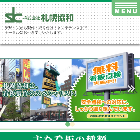
デザインから製作・取り付け・メンテナンスまで、
トータルにお引き受けいたします。