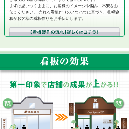
まずは思いつくままに、お客様のイメージや悩み・不安をお
伝えください。 売れる看板作りのノウハウに基づき、札幌協
和がお客様の看板作りをお手伝いします。