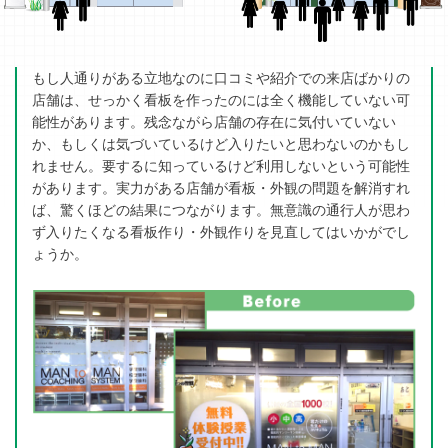
もし人通りがある立地なのに口コミや紹介での来店ばかりの
店舗は、せっかく看板を作ったのには全く機能していない可
能性があります。残念ながら店舗の存在に気付いていない
か、もしくは気づいているけど入りたいと思わないのかもし
れません。要するに知っているけど利用しないという可能性
があります。実力がある店舗が看板・外観の問題を解消すれ
ば、驚くほどの結果につながります。無意識の通行人が思わ
ず入りたくなる看板作り・外観作りを見直してはいかがでし
ょうか。