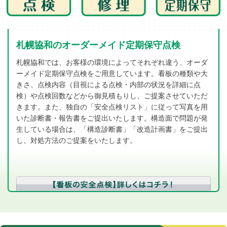
札幌協和のオーダーメイド定期保守点検
札幌協和では、お客様の環境によってそれぞれ違う、オーダ
ーメイド定期保守点検をご用意しています。看板の種類や大
きさ、点検内容（目視による点検・内部の状況を詳細に点
検）や点検回数などから御見積もりし、ご提案させていただ
きます。また、独自の「安全点検リスト」に従って写真を用
いた診断書・報告書をご提出いたします。構造面で問題が発
生している場合は、「構造診断書」「改造計画書」をご提出
し、対処方法のご提案をいたします。