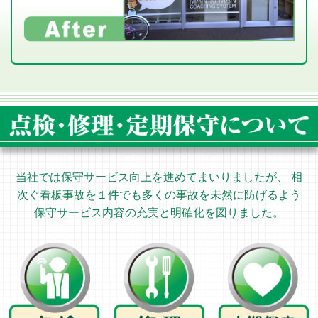
当社では保守サービス向上を進めてまいりましたが、 相
次ぐ看板事故を１件でも多くの事故を未然に防げるよう
保守サービス内容の充実と明確化を図りました。