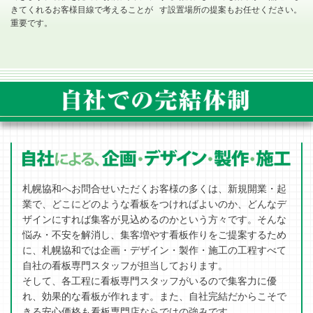
きてくれるお客様目線で考えることが
す設置場所の提案もお任せください。
重要です。
札幌協和へお問合せいただくお客様の多くは、新規開業・起
業で、どこにどのような看板をつければよいのか、どんなデ
ザインにすれば集客が見込めるのかという方々です。そんな
悩み・不安を解消し、集客増やす看板作りをご提案するため
に、札幌協和では企画・デザイン・製作・施工の工程すべて
自社の看板専門スタッフが担当しております。
そして、各工程に看板専門スタッフがいるので集客力に優
れ、効果的な看板が作れます。また、自社完結だからこそで
きる安心価格も看板専門店ならではの強みです。