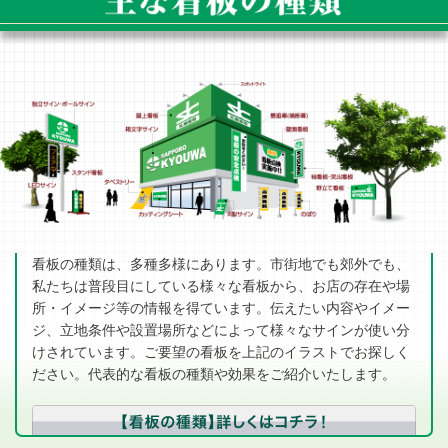
看板の種類は、多種多様にあります。市街地でも郊外でも、
私たちは普段目にしている様々な看板から、お店の存在や場
所・イメージ等の情報を得ています。伝えたい内容やイメー
ジ、立地条件や設置場所などによって様々なサインが使い分
けされています。ご要望の看板を上記のイラストでお探しく
ださい。代表的な看板の種類や効果をご紹介いたします。