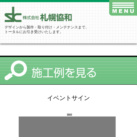
デザインから製作・取り付け・メンテナンスまで、
トータルにお引き受けいたします。
イベントサイン