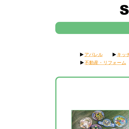
アパレル
キッ
不動産・リフォーム