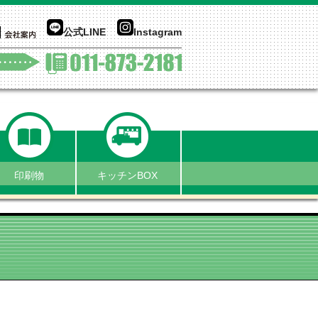
公式LINE
Instagram
印刷物
キッチンBOX