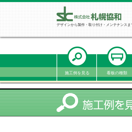
デザインから製作・取り付け・メンテナンスま
施工例を見る
看板の種類