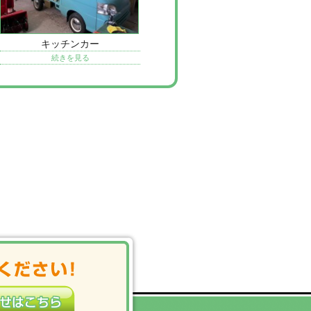
キッチンカー
続きを見る