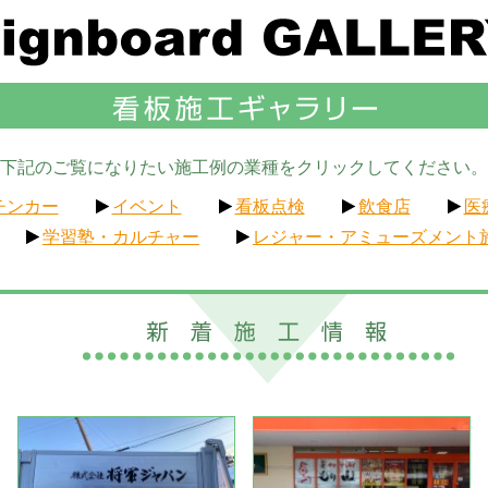
下記のご覧になりたい施工例の業種をクリックしてください。
チンカー
イベント
看板点検
飲食店
医
学習塾・カルチャー
レジャー・アミューズメント